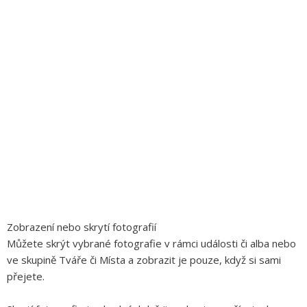
Zobrazení nebo skrytí fotografií
Můžete skrýt vybrané fotografie v rámci události či alba nebo
ve skupině Tváře či Místa a zobrazit je pouze, když si sami
přejete.