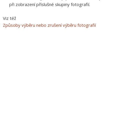
při zobrazení příslušné skupiny fotografií.
Viz též
Způsoby výběru nebo zrušení výběru fotografií