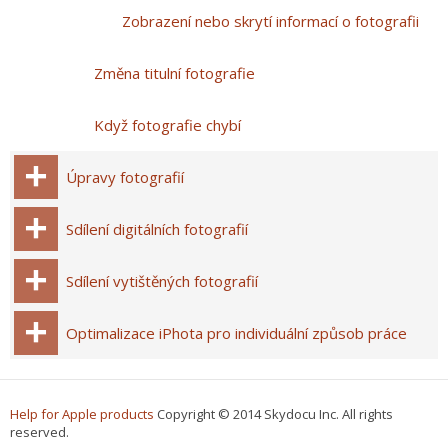
Zobrazení nebo skrytí informací o fotografii
Změna titulní fotografie
Když fotografie chybí
Úpravy fotografií
Sdílení digitálních fotografií
Sdílení vytištěných fotografií
Optimalizace iPhota pro individuální způsob práce
Help for Apple products
Copyright © 2014 Skydocu Inc. All rights
reserved.