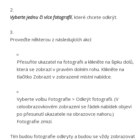
Vyberte jednu či více fotografií
, které chcete odkrýt.
Proveďte některou z následujících akcí:
Přesuňte ukazatel na fotografii a klikněte na šipku dolů,
která se zobrazí v pravém dolním rohu. Klikněte na
tlačítko Zobrazit v zobrazené místní nabídce.
Vyberte volbu Fotografie > Odkrýt fotografii. (V
celoobrazovkovém zobrazení se řádek nabídek objeví
po přesunutí ukazatele na obrazovce nahoru.)
Fotografie zmizí.
Tím budou fotografie odkryty a budou se vždy zobrazovat