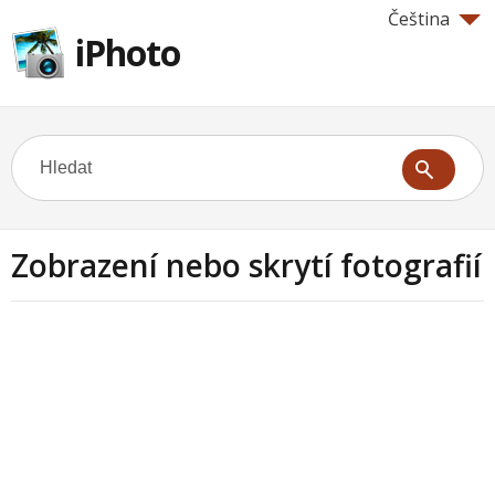
Čeština
iPhoto
Zobrazení nebo skrytí fotografií