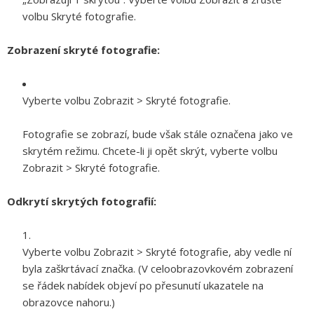
volbu Skryté fotografie.
Zobrazení skryté fotografie:
Vyberte volbu Zobrazit > Skryté fotografie.
Fotografie se zobrazí, bude však stále označena jako ve
skrytém režimu. Chcete-li ji opět skrýt, vyberte volbu
Zobrazit > Skryté fotografie.
Odkrytí skrytých fotografií:
Vyberte volbu Zobrazit > Skryté fotografie, aby vedle ní
byla zaškrtávací značka. (V celoobrazovkovém zobrazení
se řádek nabídek objeví po přesunutí ukazatele na
obrazovce nahoru.)