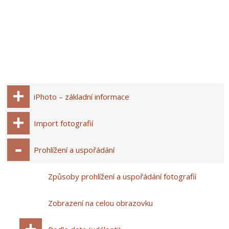
iPhoto – základní informace
Import fotografií
Prohlížení a uspořádání
Způsoby prohlížení a uspořádání fotografií
Zobrazení na celou obrazovku