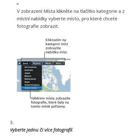
V zobrazení Místa klikněte na tlačítko kategorie a z
místní nabídky vyberte místo, pro které chcete
fotografie zobrazit.
Vyberte jednu či více fotografií
.