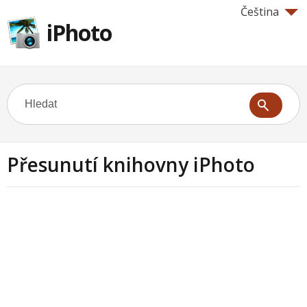
Čeština
iPhoto
Přesunutí knihovny iPhoto