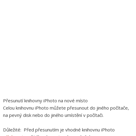
Přesunutí knihovny iPhoto na nové místo
Celou knihovnu iPhoto můžete přesunout do jiného počítače,
na pevný disk nebo do jiného umístění v počítači.
Důležité:
Před přesunutím je vhodné knihovnu iPhoto