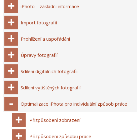
iPhoto – základní informace
Import fotografií
Prohlížení a uspořádání
Úpravy fotografií
Sdílení digitálních fotografií
Sdílení vytištěných fotografií
Optimalizace iPhota pro individuální způsob práce
Přizpůsobení zobrazení
Přizpůsobení způsobu práce