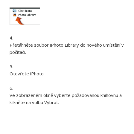
Přetáhněte soubor iPhoto Library do nového umístění v
počítači.
Otevřete iPhoto.
Ve zobrazeném okně vyberte požadovanou knihovnu a
klikněte na volbu Vybrat.