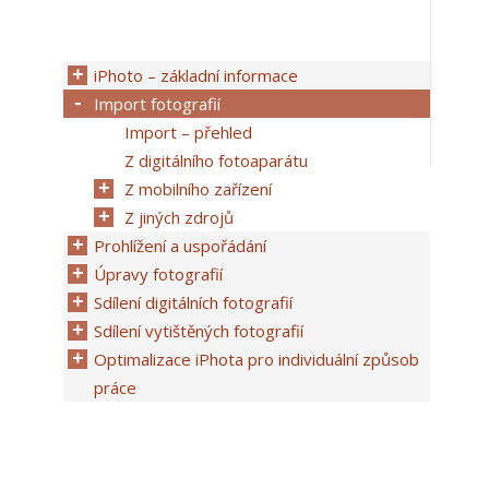
iPhoto – základní informace
Import fotografií
Import – přehled
Z digitálního fotoaparátu
Z mobilního zařízení
Z jiných zdrojů
Prohlížení a uspořádání
Úpravy fotografií
Sdílení digitálních fotografií
Sdílení vytištěných fotografií
Optimalizace iPhota pro individuální způsob
práce